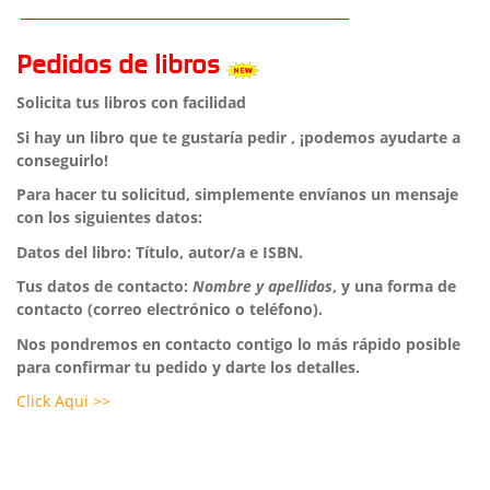
Pedidos de libros
Solicita tus libros con facilidad
Si hay un libro que te gustaría pedir , ¡podemos ayudarte a
conseguirlo!
Para hacer tu solicitud, simplemente envíanos un mensaje
con los siguientes datos:
Datos del libro: Título, autor/a e ISBN.
Tus datos de contacto:
Nombre y apellidos
, y una forma de
contacto (correo electrónico o teléfono).
Nos pondremos en contacto contigo lo más rápido posible
para confirmar tu pedido y darte los detalles.
Click Aqui >>