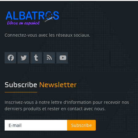
Connectez-vous avec les réseaux sociaux.
Subscribe
Newsletter
Inscrivez-vous à notre lettre d'information pour recevoir nos
derniers produits et rester en contact avec nous.