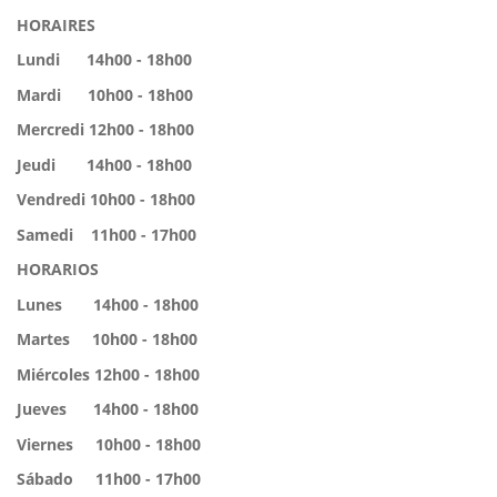
HORAIRES
Lundi 14h00 - 18h00
Mardi 10h00 - 18h00
Mercredi 12h00 - 18h00
Jeudi 14h00 - 18h00
Vendredi 10h00 - 18h00
Samedi 11h00 - 17h00
HORARIOS
Lunes 14h00 - 18h00
Martes 10h00 - 18h00
Miércoles 12h00 - 18h00
Jueves 14h00 - 18h00
Viernes 10h00 - 18h00
Sábado 11h00 - 17h00