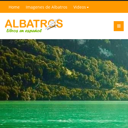
Home
Imagenes de Albatros
Videos